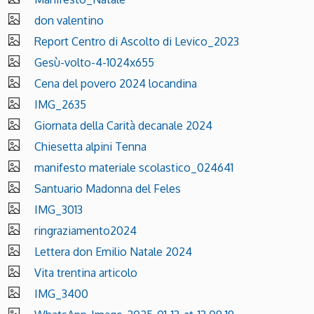
don valentino
Report Centro di Ascolto di Levico_2023
Gesù-volto-4-1024x655
Cena del povero 2024 locandina
IMG_2635
Giornata della Carità decanale 2024
Chiesetta alpini Tenna
manifesto materiale scolastico_024641
Santuario Madonna del Feles
IMG_3013
ringraziamento2024
Lettera don Emilio Natale 2024
Vita trentina articolo
IMG_3400