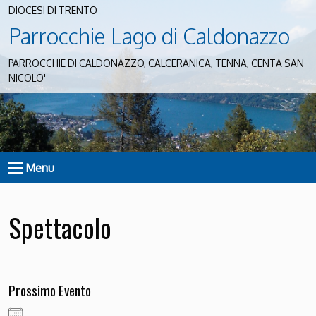
DIOCESI DI TRENTO
Parrocchie Lago di Caldonazzo
PARROCCHIE DI CALDONAZZO, CALCERANICA, TENNA, CENTA SAN
NICOLO'
Menu
Spettacolo
Prossimo Evento