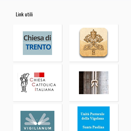
Link utili