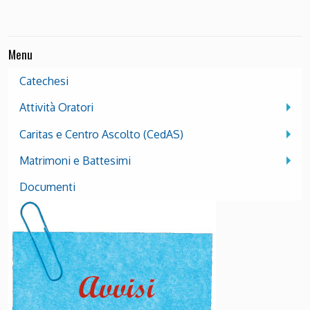
Menu
Catechesi
Attività Oratori
Caritas e Centro Ascolto (CedAS)
Matrimoni e Battesimi
Documenti