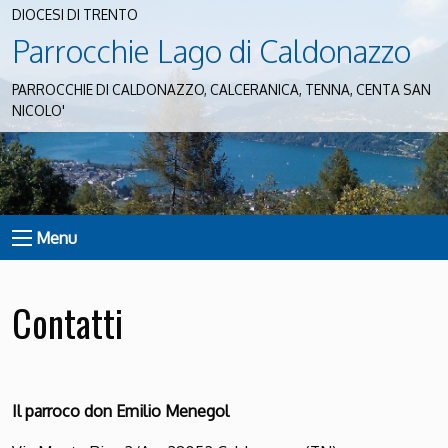
DIOCESI DI TRENTO
Parrocchie Lago di Caldonazzo
PARROCCHIE DI CALDONAZZO, CALCERANICA, TENNA, CENTA SAN
NICOLO'
Menu
Contatti
Il parroco don Emilio Menegol