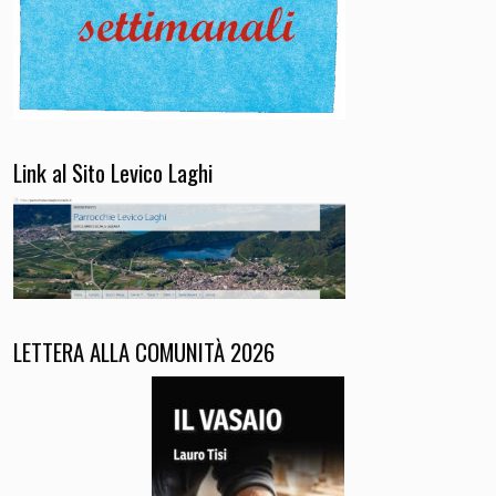
Link al Sito Levico Laghi
LETTERA ALLA COMUNITÀ 2026