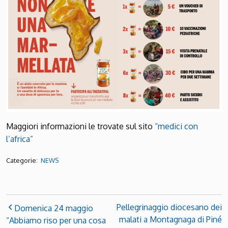
Maggiori informazioni le trovate sul sito
“medici con
l’africa”
Categorie:
NEWS
Pellegrinaggio diocesano dei
Domenica 24 maggio
malati a Montagnaga di Piné
“Abbiamo riso per una cosa