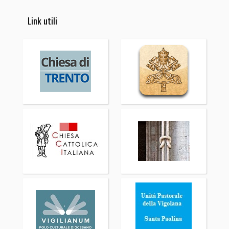
Link utili