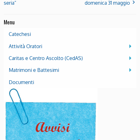
seria”
domenica 31 maggio
Menu
Catechesi
Attività Oratori
Caritas e Centro Ascolto (CedAS)
Matrimoni e Battesimi
Documenti