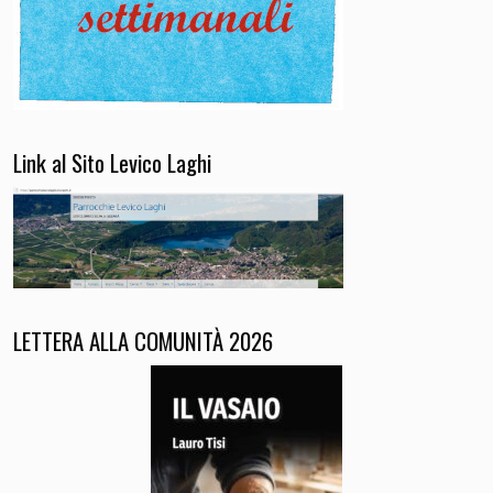
Link al Sito Levico Laghi
LETTERA ALLA COMUNITÀ 2026