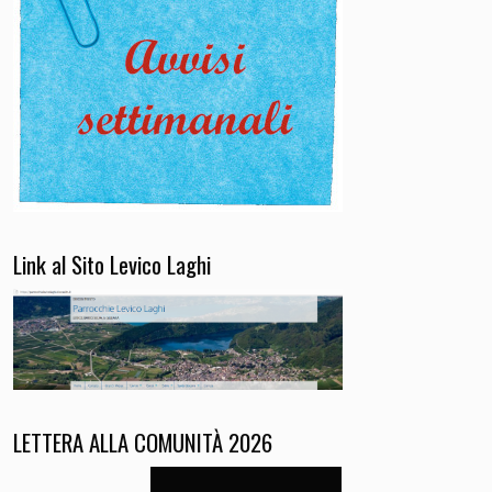
Link al Sito Levico Laghi
LETTERA ALLA COMUNITÀ 2026