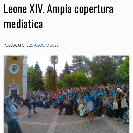
Leone XIV. Ampia copertura
mediatica
PUBBLICATO IL
25 AGOSTO 2025