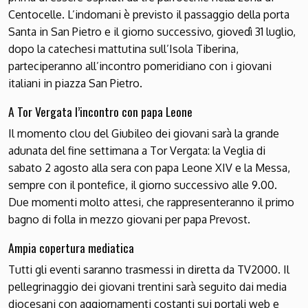
Centocelle. L’indomani è previsto il passaggio della porta
Santa in San Pietro e il giorno successivo, giovedì 31 luglio,
dopo la catechesi mattutina sull’Isola Tiberina,
parteciperanno all’incontro pomeridiano con i giovani
italiani in piazza San Pietro.
A Tor Vergata l’incontro con papa Leone
Il momento clou del Giubileo dei giovani sarà la grande
adunata del fine settimana a Tor Vergata: la Veglia di
sabato 2 agosto alla sera con papa Leone XIV e la Messa,
sempre con il pontefice, il giorno successivo alle 9.00.
Due momenti molto attesi, che rappresenteranno il primo
bagno di folla in mezzo giovani per papa Prevost.
Ampia copertura mediatica
Tutti gli eventi saranno trasmessi in diretta da TV2000. Il
pellegrinaggio dei giovani trentini sarà seguito dai media
diocesani con aggiornamenti costanti sui portali web e