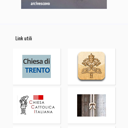
Link utili