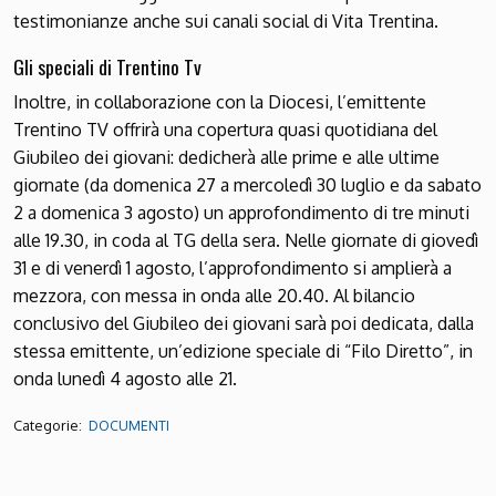
testimonianze anche sui canali social di Vita Trentina.
Gli speciali di Trentino Tv
Inoltre, in collaborazione con la Diocesi, l’emittente
Trentino TV offrirà una copertura quasi quotidiana del
Giubileo dei giovani: dedicherà alle prime e alle ultime
giornate (da domenica 27 a mercoledì 30 luglio e da sabato
2 a domenica 3 agosto) un approfondimento di tre minuti
alle 19.30, in coda al TG della sera. Nelle giornate di giovedì
31 e di venerdì 1 agosto, l’approfondimento si amplierà a
mezzora, con messa in onda alle 20.40. Al bilancio
conclusivo del Giubileo dei giovani sarà poi dedicata, dalla
stessa emittente, un’edizione speciale di “Filo Diretto”, in
onda lunedì 4 agosto alle 21.
Categorie:
DOCUMENTI