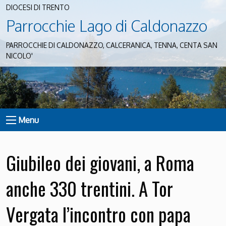
DIOCESI DI TRENTO
Parrocchie Lago di Caldonazzo
PARROCCHIE DI CALDONAZZO, CALCERANICA, TENNA, CENTA SAN
NICOLO'
Menu
Giubileo dei giovani, a Roma
anche 330 trentini. A Tor
Vergata l’incontro con papa