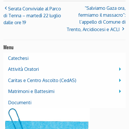
“Salviamo Gaza ora,
Serata Conviviale al Parco
fermiamo il massacro”:
di Tenna – martedì 22 luglio
l’appello di Comune di
dalle ore 19
Trento, Arcidiocesi e ACLI
Menu
Catechesi
Attività Oratori
Caritas e Centro Ascolto (CedAS)
Matrimoni e Battesimi
Documenti