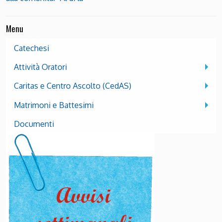
Menu
Catechesi
Attività Oratori
Caritas e Centro Ascolto (CedAS)
Matrimoni e Battesimi
Documenti