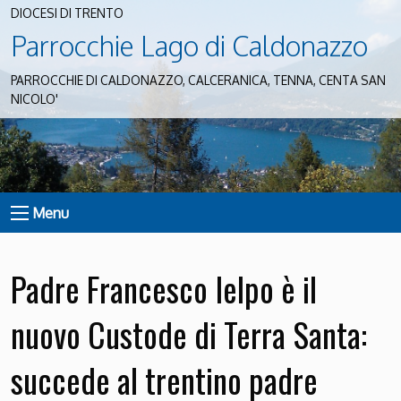
DIOCESI DI TRENTO
Parrocchie Lago di Caldonazzo
PARROCCHIE DI CALDONAZZO, CALCERANICA, TENNA, CENTA SAN
NICOLO'
Menu
Padre Francesco Ielpo è il
nuovo Custode di Terra Santa:
succede al trentino padre