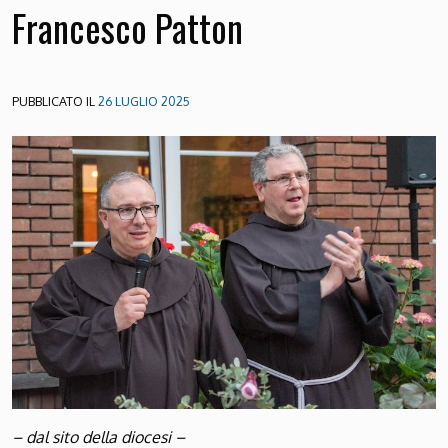
Francesco Patton
PUBBLICATO IL
26 LUGLIO 2025
– dal sito della diocesi –