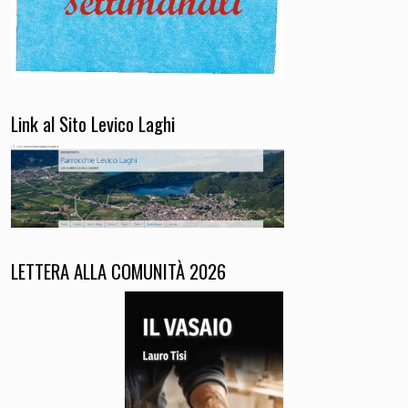
Link al Sito Levico Laghi
LETTERA ALLA COMUNITÀ 2026