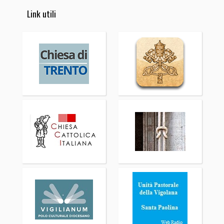
Link utili