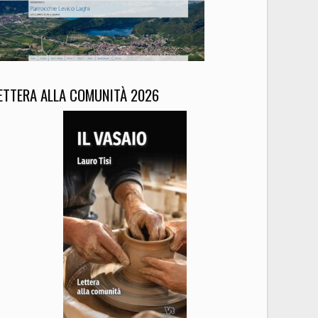
ETTERA ALLA COMUNITÀ 2026