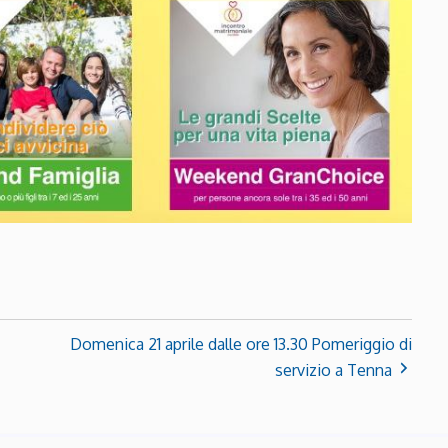
Domenica 21 aprile dalle ore 13.30 Pomeriggio di
servizio a Tenna