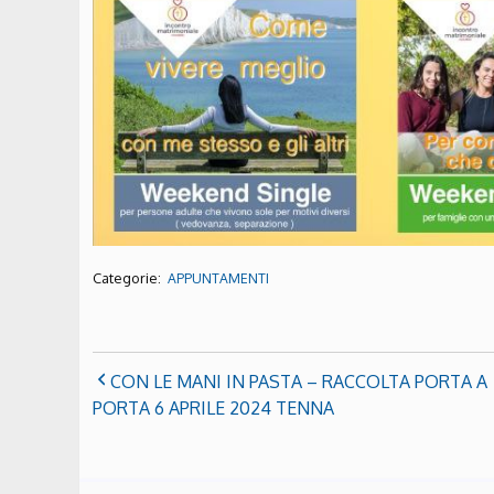
Categorie:
APPUNTAMENTI
CON LE MANI IN PASTA – RACCOLTA PORTA A
PORTA 6 APRILE 2024 TENNA