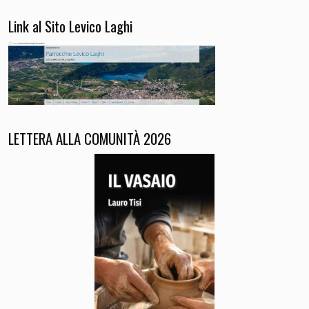
Link al Sito Levico Laghi
LETTERA ALLA COMUNITÀ 2026