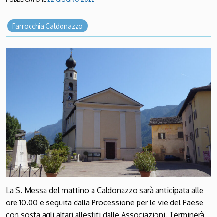
Parrocchia Caldonazzo
La S. Messa del mattino a Caldonazzo sarà anticipata alle
ore 10.00 e seguita dalla Processione per le vie del Paese
con sosta agli altari allestiti dalle Associazioni. Terminerà