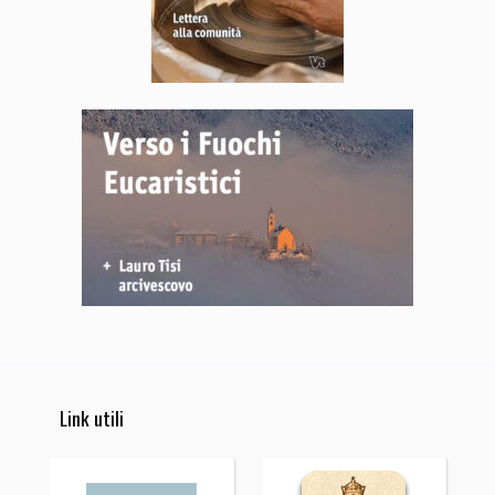
Link utili