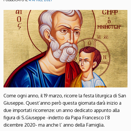
Come ogni anno, il 19 marzo, ricorre la festa liturgica di San
Giuseppe. Quest’anno però questa giornata darà inizio a
due importati ricorrenze: un anno dedicato appunto alla
figura di S.Giuseppe -indetto da Papa Francesco l’8
dicembre 2020- ma anche l’ anno della Famiglia.