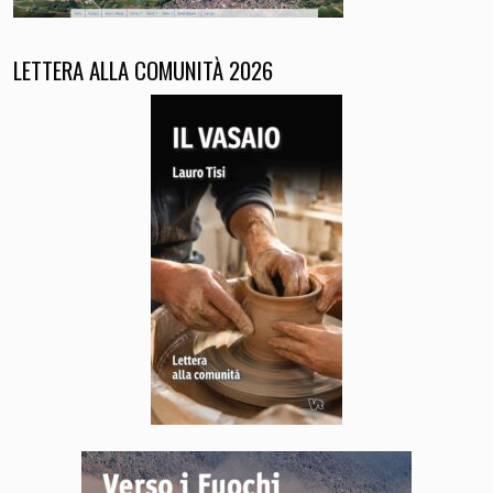
LETTERA ALLA COMUNITÀ 2026