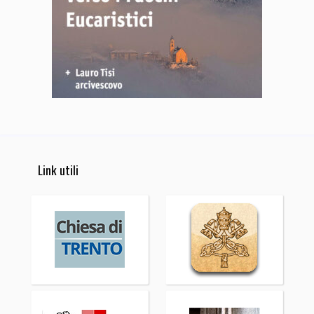
Link utili