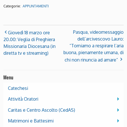
Categorie:
APPUNTAMENTI
Pasqua, videomessaggio
Giovedì 18 marzo ore
dell’arcivescovo Lauro:
20.00: Veglia di Preghiera
“Torniamo a respirare l’aria
Missionaria Diocesana (in
buona, pienamente umana, di
diretta tv e streaming)
chi non rinuncia ad amare”
Menu
Catechesi
Attività Oratori
Caritas e Centro Ascolto (CedAS)
Matrimoni e Battesimi