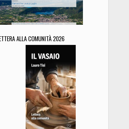
ETTERA ALLA COMUNITÀ 2026