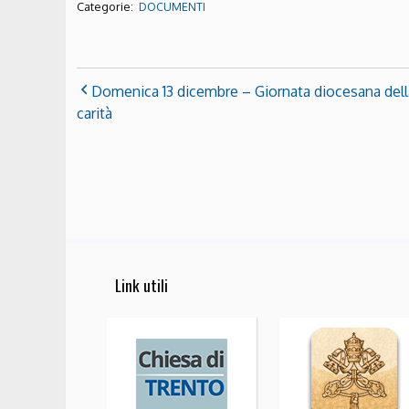
Categorie:
DOCUMENTI
Domenica 13 dicembre – Giornata diocesana dell
carità
Link utili