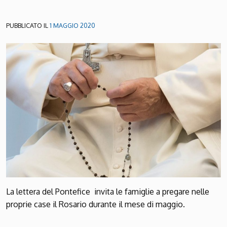
PUBBLICATO IL
1 MAGGIO 2020
La lettera del Pontefice invita le famiglie a pregare nelle
proprie case il Rosario durante il mese di maggio.