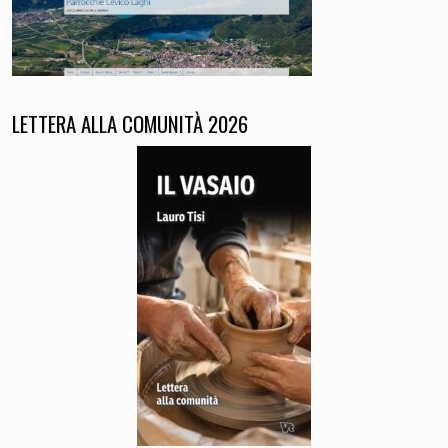
LETTERA ALLA COMUNITÀ 2026