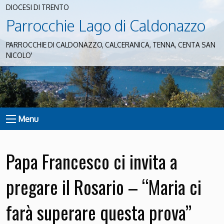
DIOCESI DI TRENTO
Parrocchie Lago di Caldonazzo
PARROCCHIE DI CALDONAZZO, CALCERANICA, TENNA, CENTA SAN
NICOLO'
Menu
Papa Francesco ci invita a
pregare il Rosario – “Maria ci
farà superare questa prova”