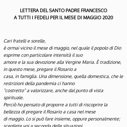
LETTERA DEL SANTO PADRE FRANCESCO
A TUTTI I FEDELI PER IL MESE DI MAGGIO 2020
Cari fratelli e sorelle,
è ormai vicino il mese di maggio, nel quale il popolo di Dio
esprime con particolare intensità il suo
amore e la sua devozione alla Vergine Maria. È tradizione,
in questo mese, pregare il Rosario a
casa, in famiglia. Una dimensione, quella domestica, che le
restrizioni della pandemia ci hanno
“costretto” a valorizzare, anche dal punto di vista
spirituale.
Perciò ho pensato di proporre a tutti di riscoprire la
bellezza di pregare il Rosario a casa nel mese
di maggio. Lo si può fare insieme, oppure personalmente;
scegliete voi a seconda delle situazioni,