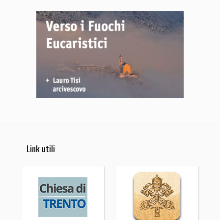
Link utili