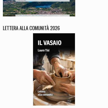
LETTERA ALLA COMUNITÀ 2026