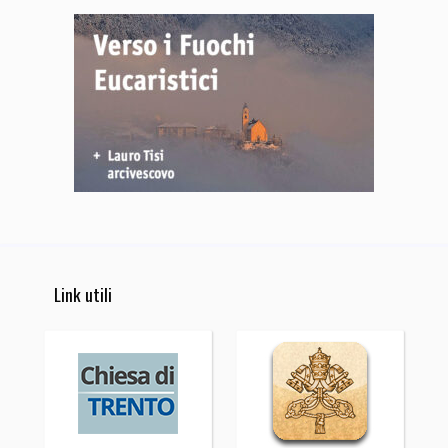
Link utili