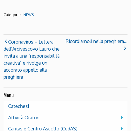
Categorie:
NEWS
Ricordiamoli nella preghiera…
Coronavirus – Lettera
dell’Arcivescovo Lauro che
invita a una “responsabilità
creativa” e rivolge un
accorato appello alla
preghiera
Menu
Catechesi
Attività Oratori
Caritas e Centro Ascolto (CedAS)