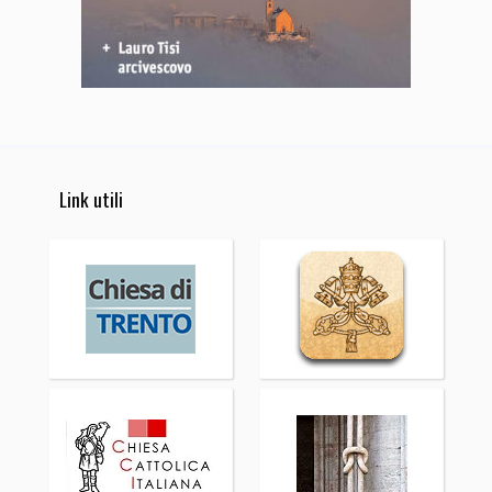
Link utili