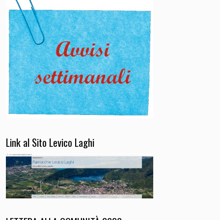
Link al Sito Levico Laghi