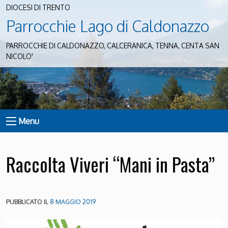
DIOCESI DI TRENTO
Parrocchie Lago di Caldonazzo
PARROCCHIE DI CALDONAZZO, CALCERANICA, TENNA, CENTA SAN
NICOLO'
Menu
Raccolta Viveri “Mani in Pasta”
PUBBLICATO IL
8 MAGGIO 2019