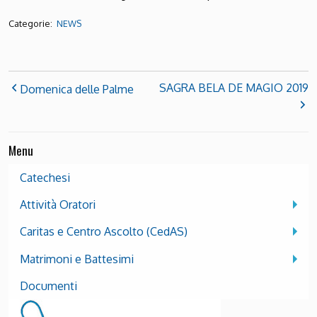
Categorie:
NEWS
SAGRA BELA DE MAGIO 2019
Domenica delle Palme
Menu
Catechesi
Attività Oratori
Caritas e Centro Ascolto (CedAS)
Matrimoni e Battesimi
Documenti