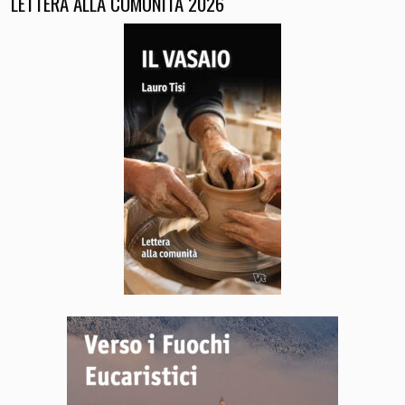
LETTERA ALLA COMUNITÀ 2026