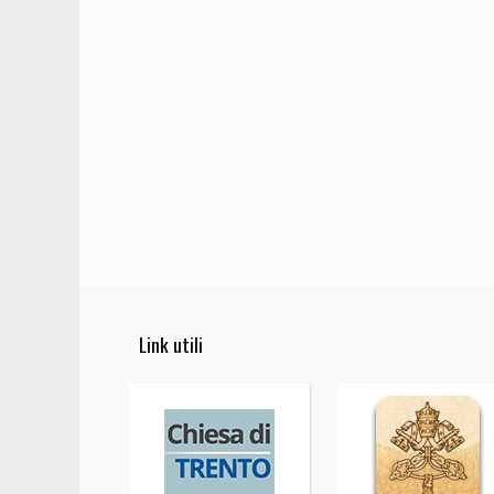
Link utili