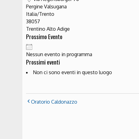
Pergine Valsugana
Italia/Trento
38057
Trentino Alto Adige
Prossimo Evento
Nessun evento in programma
Prossimi eventi
Non ci sono eventi in questo luogo
Oratorio Caldonazzo