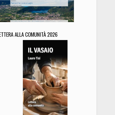
ETTERA ALLA COMUNITÀ 2026