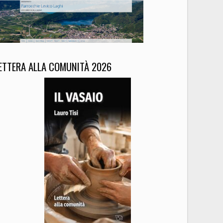
ETTERA ALLA COMUNITÀ 2026