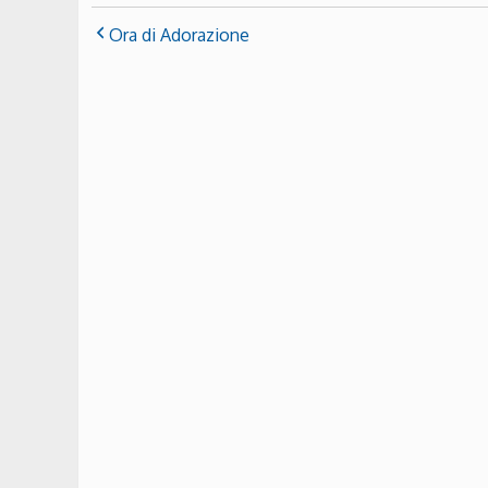
Ora di Adorazione