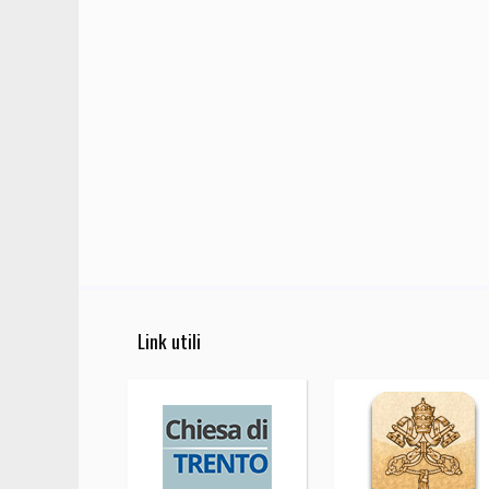
Link utili