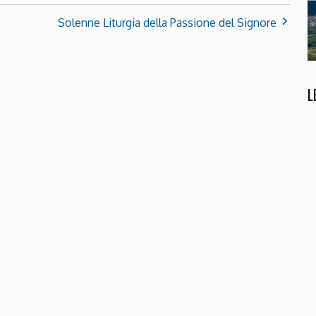
Solenne Liturgia della Passione del Signore
L