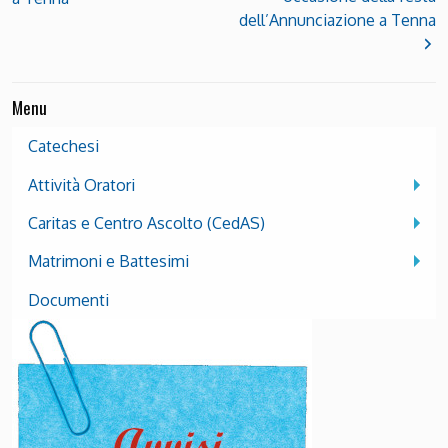
dell’Annunciazione a Tenna
Menu
Catechesi
Attività Oratori
Caritas e Centro Ascolto (CedAS)
Matrimoni e Battesimi
Documenti