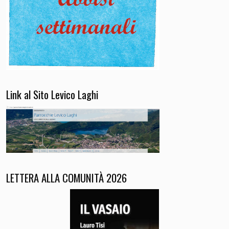
Link al Sito Levico Laghi
LETTERA ALLA COMUNITÀ 2026