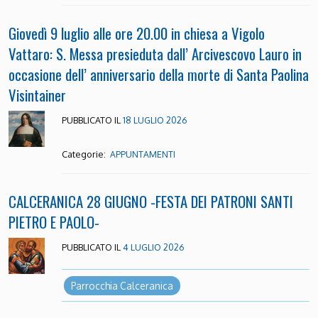
Giovedì 9 luglio alle ore 20.00 in chiesa a Vigolo
Vattaro: S. Messa presieduta dall’ Arcivescovo Lauro in
occasione dell’ anniversario della morte di Santa Paolina
Visintainer
PUBBLICATO IL
18 LUGLIO 2026
Categorie:
APPUNTAMENTI
CALCERANICA 28 GIUGNO -FESTA DEI PATRONI SANTI
PIETRO E PAOLO-
PUBBLICATO IL
4 LUGLIO 2026
Parrocchia Calceranica