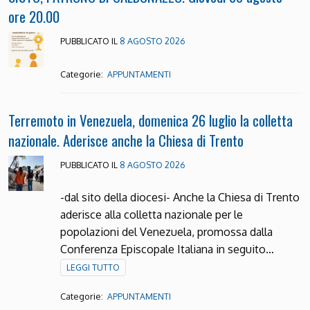
ore 20.00
PUBBLICATO IL
8 AGOSTO 2026
Categorie:
APPUNTAMENTI
Terremoto in Venezuela, domenica 26 luglio la colletta
nazionale. Aderisce anche la Chiesa di Trento
PUBBLICATO IL
8 AGOSTO 2026
-dal sito della diocesi- Anche la Chiesa di Trento
aderisce alla colletta nazionale per le
popolazioni del Venezuela, promossa dalla
Conferenza Episcopale Italiana in seguito…
LEGGI TUTTO
Categorie:
APPUNTAMENTI