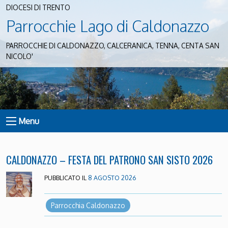
DIOCESI DI TRENTO
Parrocchie Lago di Caldonazzo
PARROCCHIE DI CALDONAZZO, CALCERANICA, TENNA, CENTA SAN
NICOLO'
Menu
CALDONAZZO – FESTA DEL PATRONO SAN SISTO 2026
PUBBLICATO IL
8 AGOSTO 2026
Parrocchia Caldonazzo