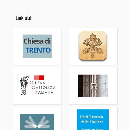
Link utili