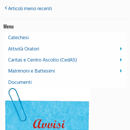
Articoli meno recenti
Menu
Catechesi
Attività Oratori
Caritas e Centro Ascolto (CedAS)
Matrimoni e Battesimi
Documenti