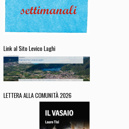
Link al Sito Levico Laghi
LETTERA ALLA COMUNITÀ 2026